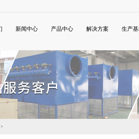
们
新闻中心
产品中心
解决方案
生产基
搜
>