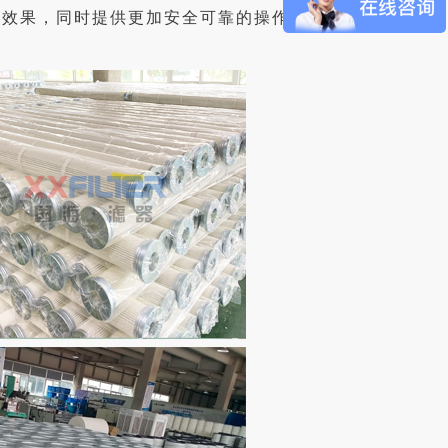
尘效果，同时提供更加安全可靠的操作环境。