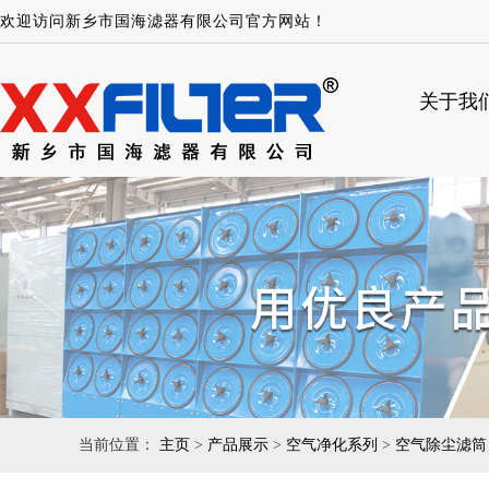
欢迎访问新乡市国海滤器有限公司官方网站！
关于我
当前位置：
主页
>
产品展示
>
空气净化系列
>
空气除尘滤筒