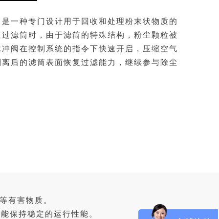
，
是一种专门设计用于回收和处理粉末状物质的
通过滤筒时，由于滤筒的特殊结构，粉尘颗粒被
脉冲阀在控制系统的指令下快速开启，压缩空气
剥离后的滤筒表面恢复过滤能力，继续参与除尘
尘等有害物质。
也能保持稳定的运行性能。