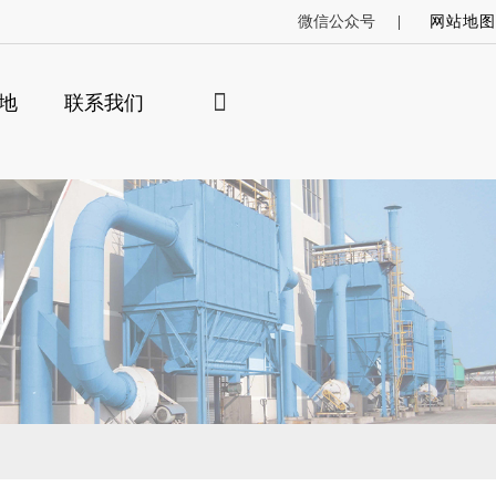
微信公众号
网站地图
地
联系我们
×
索