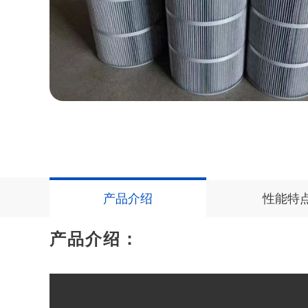
产品介绍
性能特
产品介绍：