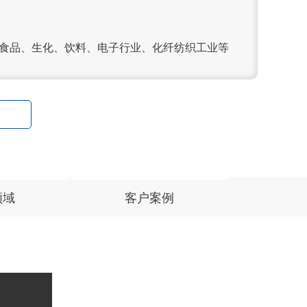
、食品、生化、饮料、电子行业、化纤纺织工业等
领域
客户案例