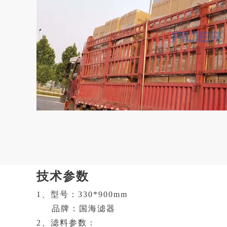
技术参数
1、型号：330*900mm
品牌：国海滤器
2、滤料参数：