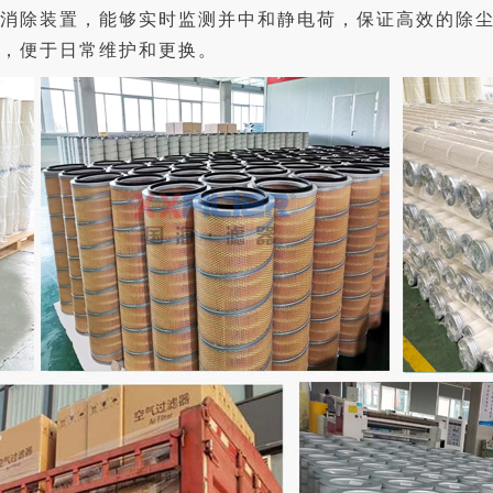
电消除装置，能够实时监测并中和静电荷，保证高效的除
便，便于日常维护和更换。