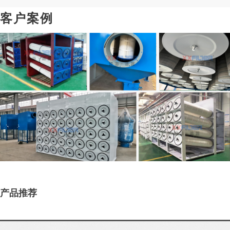
客户案例
产品推荐