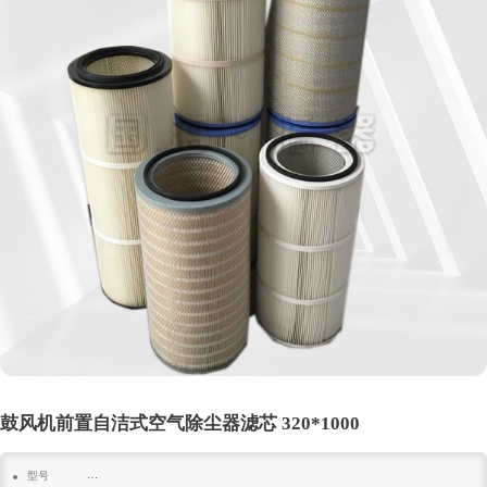
鼓风机前置自洁式空气除尘器滤芯 320*1000
型号