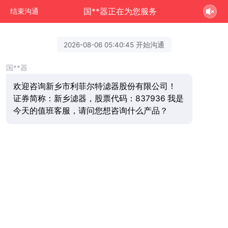
国**器正在为您服务
结束沟通
2026-08-06 05:40:45 开始沟通
国**器
欢迎咨询新乡市利菲尔特滤器股份有限公司！
证券简称：新乡滤器，股票代码：837936 我是
今天的值班客服，请问您想咨询什么产品？