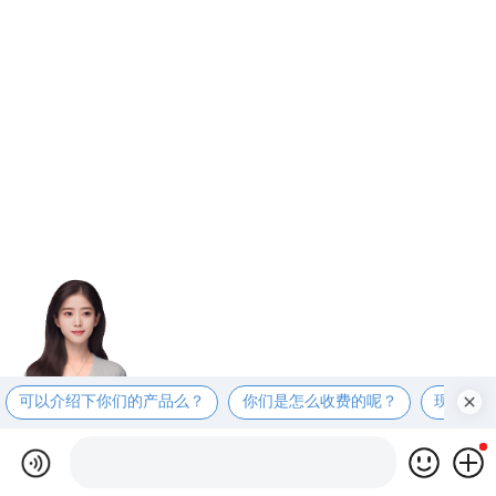
可以介绍下你们的产品么？
你们是怎么收费的呢？
现在有