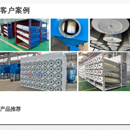
客户案例
产品推荐