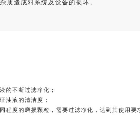
杂质造成对系统及设备的损坏。
油液的不断过滤净化；
保证油液的清洁度；
不同程度的磨损颗粒，需要过滤净化，达到其使用要