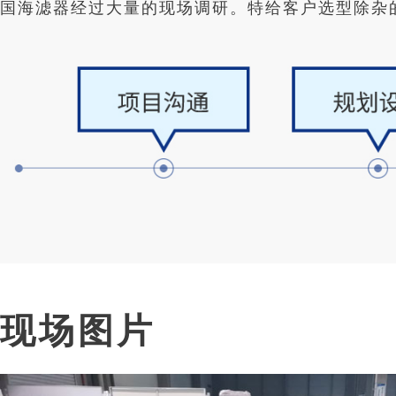
国海滤器经过大量的现场调研。特给客户选型除杂
现场图片