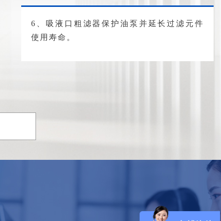
6、吸液口粗滤器保护油泵并延长过滤元件
使用寿命。