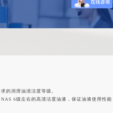
要求的润滑油清洁度等级。
AS 6级左右的高清洁度油液，保证油液使用性能