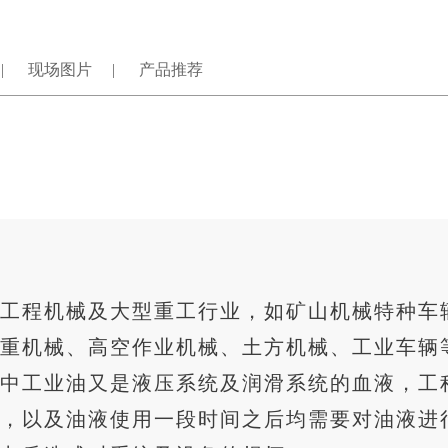
现场图片
产品推荐
工程机械及大型重工行业，如矿山机械特种车
重机械、高空作业机械、土方机械、工业车辆
中工业油又是液压系统及润滑系统的血液，工
，以及油液使用一段时间之后均需要对油液进