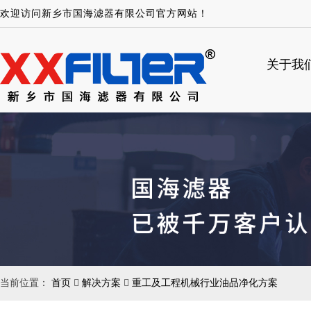
欢迎访问新乡市国海滤器有限公司官方网站！
关于我
当前位置：
首页
解决方案
重工及工程机械行业油品净化方案