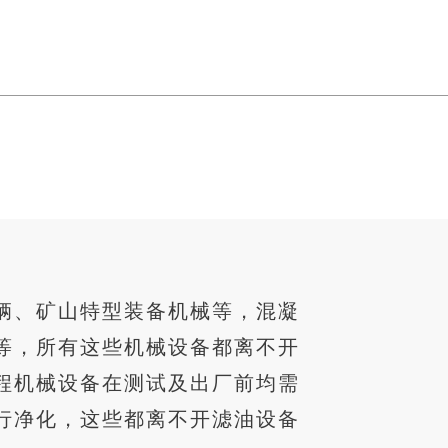
辆、矿山特型装备机械等，混凝
等，所有这些机械设备都离不开
程机械设备在测试及出厂前均需
行净化，这些都离不开滤油设备