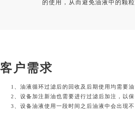
的使用，从而避免油液中的颗粒
客户需求
1、油液循环过滤后的回收及后期使用均需要
2、设备加注新油也需要进行过滤后加注，以
3、设备油液使用一段时间之后油液中会出现