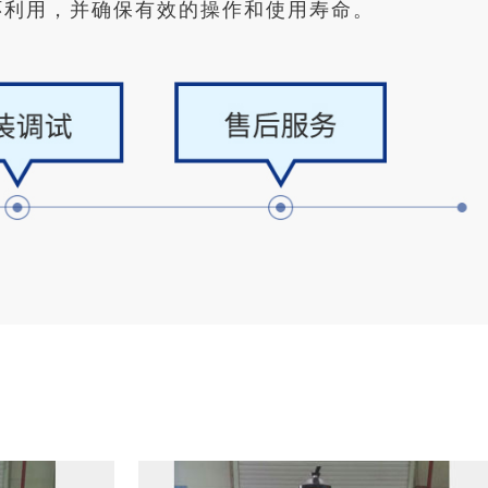
环利用，并确保有效的操作和使用寿命。