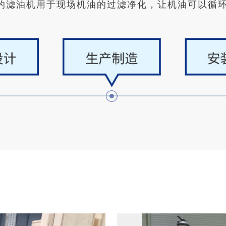
的滤油机用于现场机油的过滤净化，让机油可以循