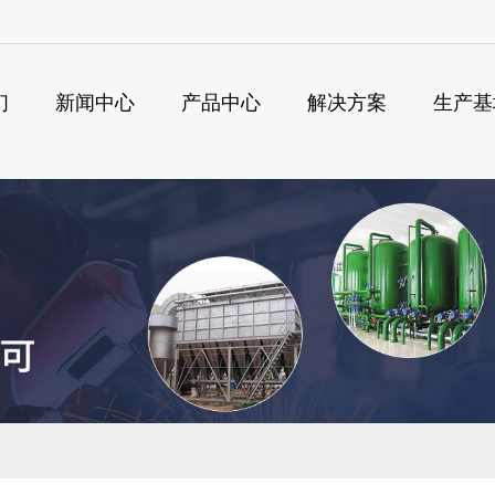
们
新闻中心
产品中心
解决方案
生产基
搜