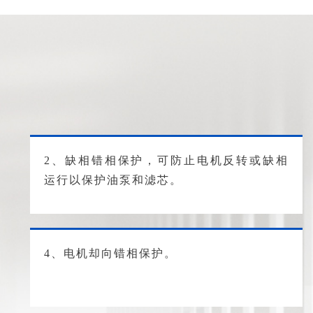
2、缺相错相保护，可防止电机反转或缺相
运行以保护油泵和滤芯。
4、电机却向错相保护。