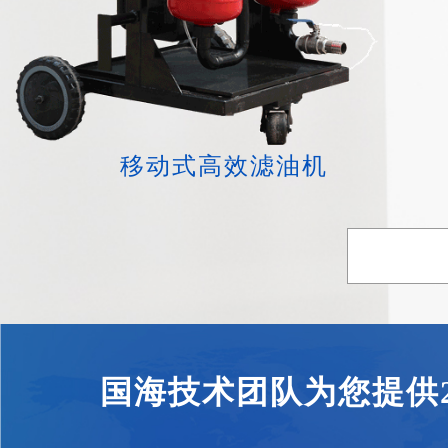
移动式高效滤油机
国海技术团队为您提供