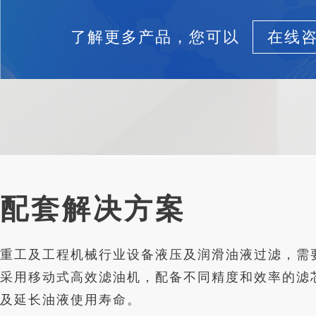
了解更多产品，您可以
在线
配套解决方案
重工及工程机械行业设备液压及润滑油液过滤，需
采用移动式高效滤油机，配备不同精度和效率的滤芯
及延长油液使用寿命。