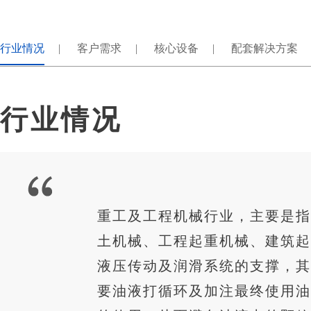
行业情况
客户需求
核心设备
配套解决方案
行业情况
重工及工程机械行业，主要是指
土机械、工程起重机械、建筑起
液压传动及润滑系统的支撑，其
要油液打循环及加注最终使用油