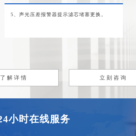
5、声光压差报警器提示滤芯堵塞更换。
了解详情
立刻咨询
24小时在线服务