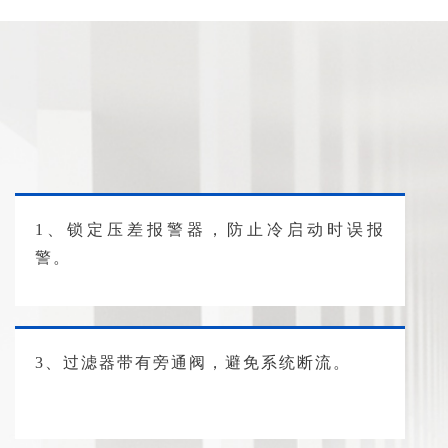
1、锁定压差报警器，防止冷启动时误报
警。
3、过滤器带有旁通阀，避免系统断流。