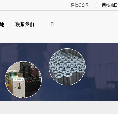
微信公众号
网站地图
地
联系我们
×
索