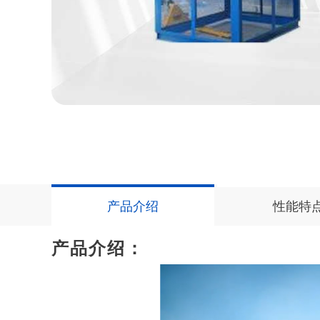
产品介绍
性能特
产品介绍：