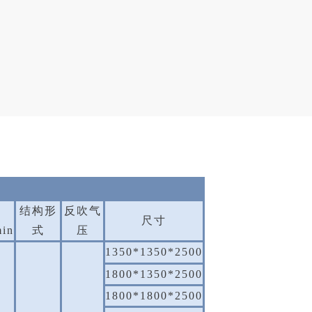
结构形
反吹气
尺寸
in
式
压
1350*1350*2500
1800*1350*2500
1800*1800*2500