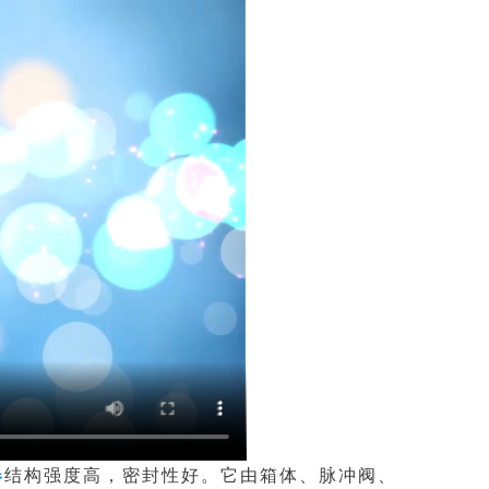
器
结构强度高，密封性好。它由箱体、脉冲阀、