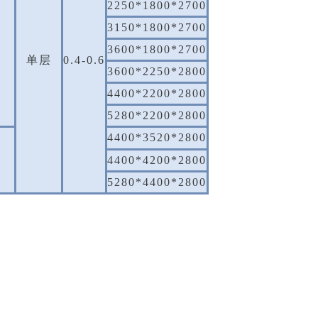
2250*1800*2700
3150*1800*2700
3600*1800*2700
单层
0.4-0.6
3600*2250*2800
4400*2200*2800
5280*2200*2800
4400*3520*2800
4400*4200*2800
5280*4400*2800