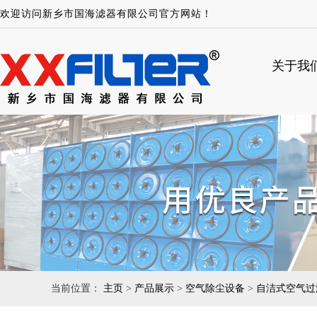
欢迎访问新乡市国海滤器有限公司官方网站！
关于我
当前位置：
主页
>
产品展示
>
空气除尘设备
>
自洁式空气过