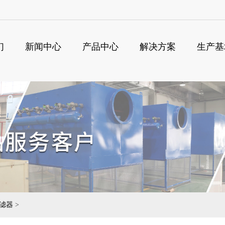
们
新闻中心
产品中心
解决方案
生产基
搜
滤器
>