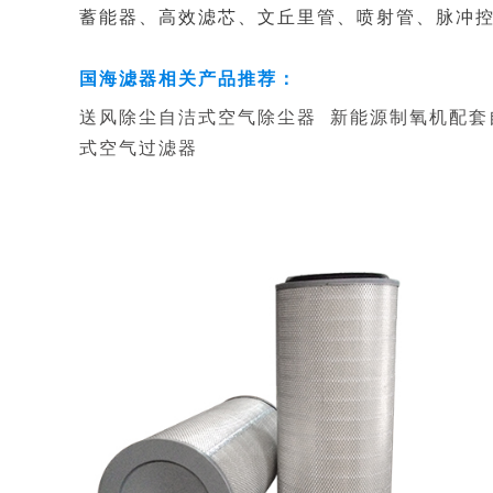
蓄能器、高效滤芯、文丘里管、喷射管、脉冲
国海滤器相关产品推荐：
送风除尘自洁式空气除尘器
新能源制氧机配套
式空气过滤器