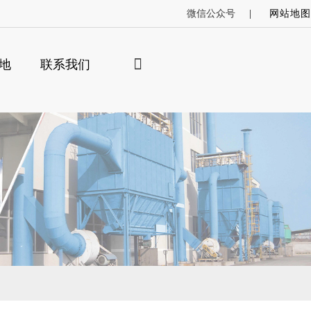
微信公众号
网站地图
地
联系我们
×
索