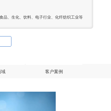
、食品、生化、饮料、电子行业、化纤纺织工业等
领域
客户案例