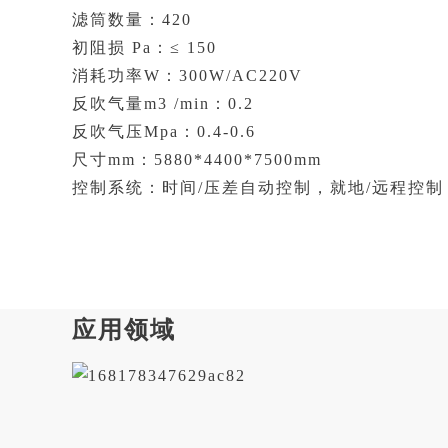
滤筒数量：420
初阻损 Pa：≤ 150
消耗功率W：300W/AC220V
反吹气量m3 /min：0.2
反吹气压Mpa：0.4-0.6
尺寸mm：5880*4400*7500mm
控制系统：时间/压差自动控制，就地/远程控制 
应用领域