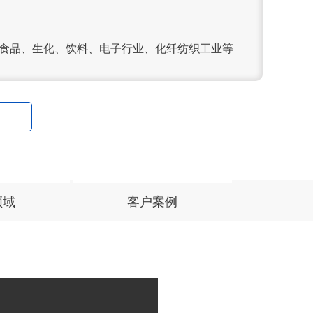
、食品、生化、饮料、电子行业、化纤纺织工业等
领域
客户案例