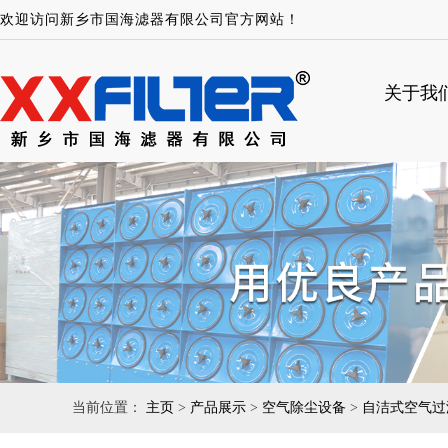
欢迎访问新乡市国海滤器有限公司官方网站！
关于我
当前位置：
主页
>
产品展示
>
空气除尘设备
>
自洁式空气过