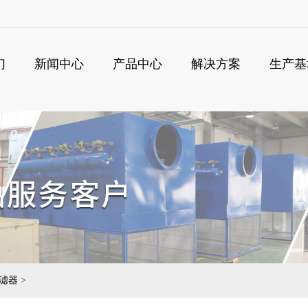
们
新闻中心
产品中心
解决方案
生产基
搜
滤器
>