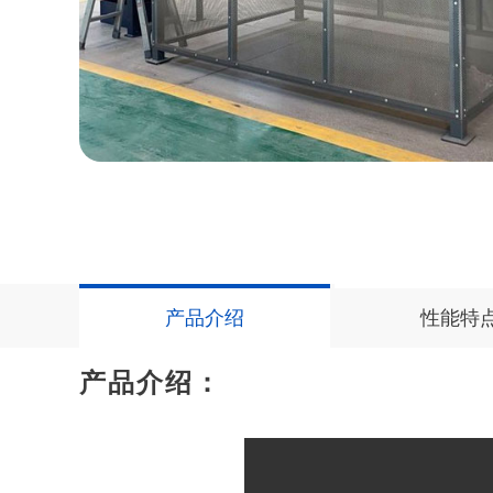
产品介绍
性能特
产品介绍：