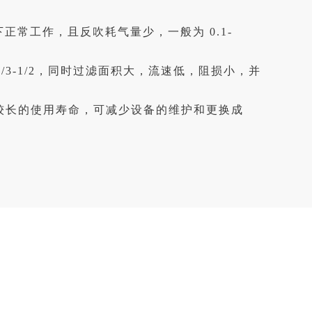
正常工作，且反吹耗气量少，一般为 0.1-
3-1/2，同时过滤面积大，流速低，阻损小，并
较长的使用寿命，可减少设备的维护和更换成