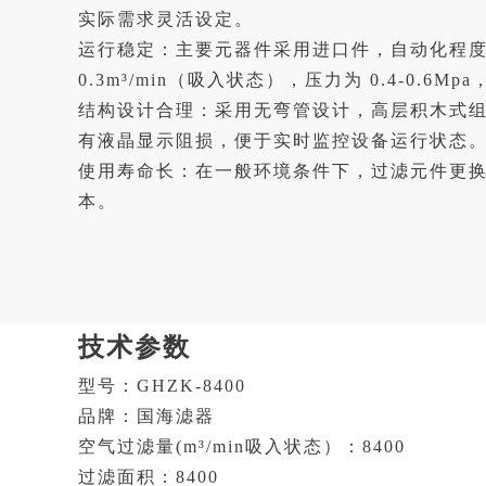
实际需求灵活设定。
运行稳定：主要元器件采用进口件，自动化程度高
0.3m³/min（吸入状态），压力为 0.4-0.6
结构设计合理：采用无弯管设计，高层积木式组合
有液晶显示阻损，便于实时监控设备运行状态
使用寿命长：在一般环境条件下，过滤元件更换
本。
技术参数
型号：GHZK-8400
品牌：国海滤器
空气过滤量(m³/min吸入状态）：8400
过滤面积：8400