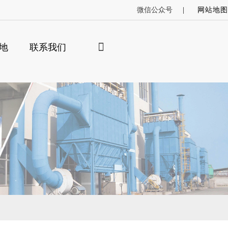
微信公众号
网站地图
地
联系我们
×
索