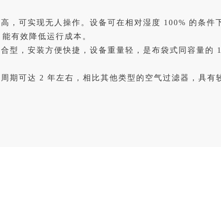
，可实现无人操作。设备可在相对湿度 100% 的条件下
Mpa，能有效降低运行成本。
型，安装方便快捷，设备重量轻，是布袋式同容量的 1/
。
周期可达 2 年左右，相比其他类型的空气过滤器，具有