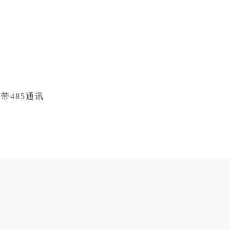
带485通讯