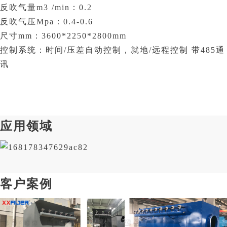
反吹气量m3 /min：0.2
反吹气压Mpa：0.4-0.6
尺寸mm：3600*2250*2800mm
控制系统：时间/压差自动控制，就地/远程控制 带485通
讯
应用领域
客户案例