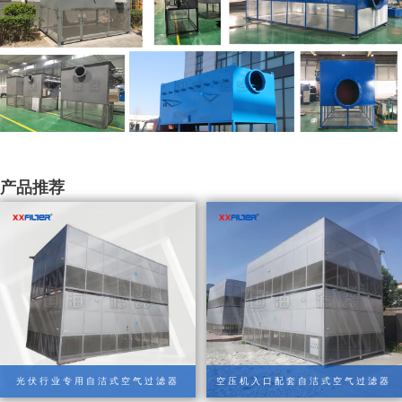
产品推荐
光伏行业专用自洁式空气过滤器
空压机入口配套自洁式空气过滤器