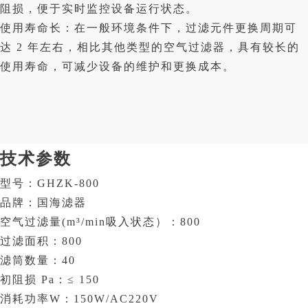
阻损，便于实时监控设备运行状态。
使用寿命长：在一般环境条件下，过滤元件更换周期可
达 2 年左右，相比其他类型的空气过滤器，具有较长的
使用寿命，可减少设备的维护和更换成本。
技术参数
型号：GHZK-800
品牌：国海滤器
空气过滤量(m³/min吸入状态）：800
过滤面积：800
滤筒数量：40
初阻损 Pa：≤ 150
消耗功率W：150W/AC220V