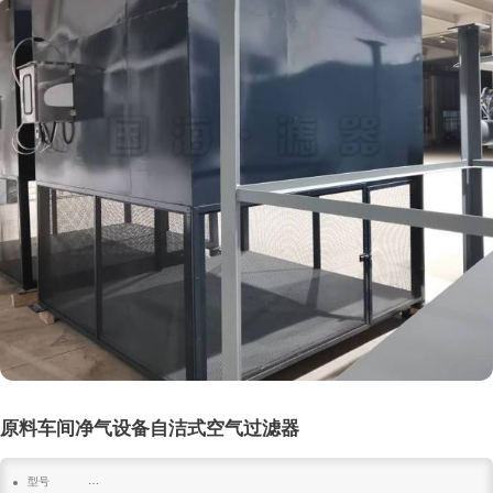
原料车间净气设备自洁式空气过滤器
型号