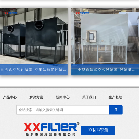
自洁式空气过滤器 空压站前置过滤系
小型自洁式空气过滤器 过滤量
统组合型
240m³/min
产品中心
解决方案
新闻中心
关于我们
生产基地
立即咨询