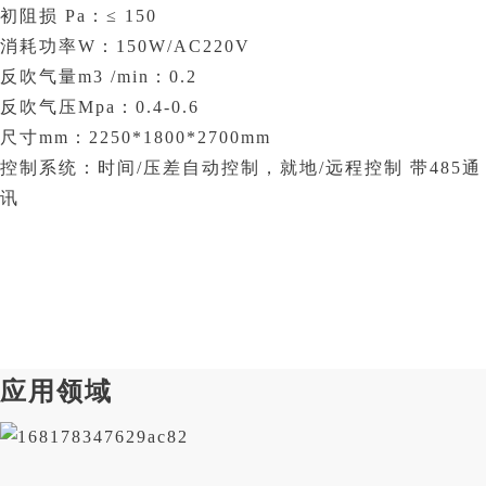
初阻损 Pa：≤ 150
消耗功率W：150W/AC220V
反吹气量m3 /min：0.2
反吹气压Mpa：0.4-0.6
尺寸mm：2250*1800*2700mm
控制系统：时间/压差自动控制，就地/远程控制 带485通
讯
应用领域