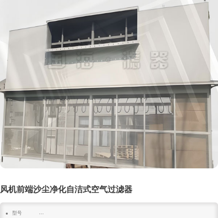
风机前端沙尘净化自洁式空气过滤器
型号