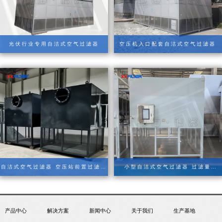
光伏行业专用自洁式空气过滤器
空压机入口配套自洁式空气过滤器
自洁式空气过滤器 空压站前置过滤系
小型自洁式空气过滤器 过滤量
统组合型
240m³/min
产品中心
解决方案
新闻中心
关于我们
生产基地