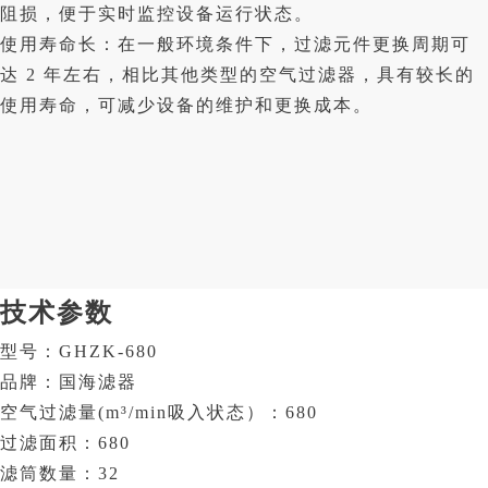
阻损，便于实时监控设备运行状态。
使用寿命长：在一般环境条件下，过滤元件更换周期可
达 2 年左右，相比其他类型的空气过滤器，具有较长的
使用寿命，可减少设备的维护和更换成本。
技术参数
型号：GHZK-680
品牌：国海滤器
空气过滤量(m³/min吸入状态）：680
过滤面积：680
滤筒数量：32