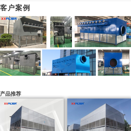
客户案例
产品推荐