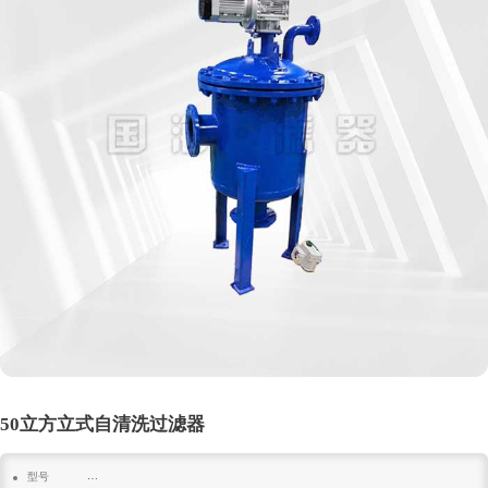
50立方立式自清洗过滤器
型号