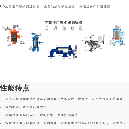
RO反渗透精密保安过滤器
全自动浅层砂过滤器
高精度多介质过滤器
性能特点
1、立式式全自动清洗过滤器采用直角式结构设计，流量大，适用于传统工艺布局。
2、电力驱动，系统承压能力强。
3、高精度压差控制设计、时间控制、手动控制清洗。
4、特殊过滤单元结构设计，坚固耐用。过滤精度从100至3000微米可选，过滤面积