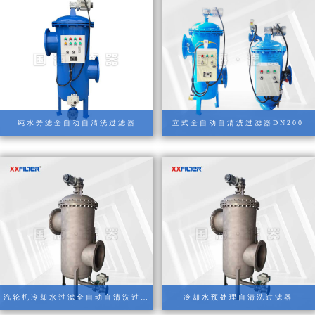
纯水旁滤全自动自清洗过滤器
立式全自动自清洗过滤器DN200
汽轮机冷却水过滤全自动自清洗过滤
冷却水预处理自清洗过滤器