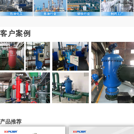
客户案例
产品推荐