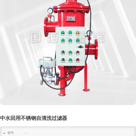
中水回用不锈钢自清洗过滤器
型号