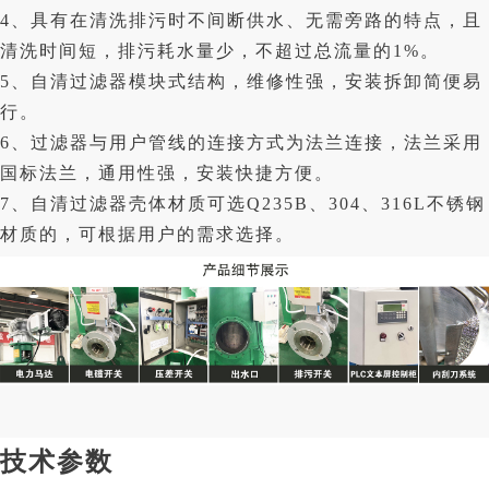
4、具有在清洗排污时不间断供水、无需旁路的特点，且
清洗时间短，排污耗水量少，不超过总流量的1%。
5、自清过滤器模块式结构，维修性强，安装拆卸简便易
行。
6、过滤器与用户管线的连接方式为法兰连接，法兰采用
国标法兰，通用性强，安装快捷方便。
7、自清过滤器壳体材质可选Q235B、304、316L不锈钢
材质的，可根据用户的需求选择。
技术参数