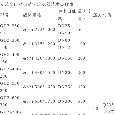
立式全自动自清洗过滤器技术参数表
进出口规
最大流
型号
罐体规格
压力
材质
格
量t/h
GHZ-250-
DN25-
&phi;273*1000
50
50
DN50
GHZ-300-
DN80-
&phi;325*1200
100
100
DN125
GHZ-400-
&phi;426*1300
DN150
200
150
GHZ-480-
&phi;480*1550
DN200
300
200
GHZ-530-
&phi;530*1650
DN250
450
250
GHZ-600-
&phi;600*1750
DN300
550
300
Q235
10
GHZ-700-
304