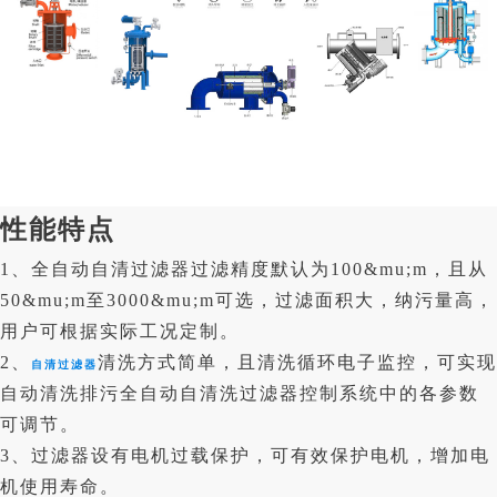
性能特点
1、全自动自清过滤器过滤精度默认为100&mu;m，且从
50&mu;m至3000&mu;m可选，过滤面积大，纳污量高，
用户可根据实际工况定制。
2、
清洗方式简单，且清洗循环电子监控，可实现
自清过滤器
自动清洗排污全自动自清洗过滤器控制系统中的各参数
可调节。
3、过滤器设有电机过载保护，可有效保护电机，增加电
机使用寿命。