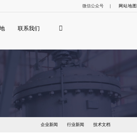
微信公众号
网站地图
地
联系我们
×
索
企业新闻
行业新闻
技术文档