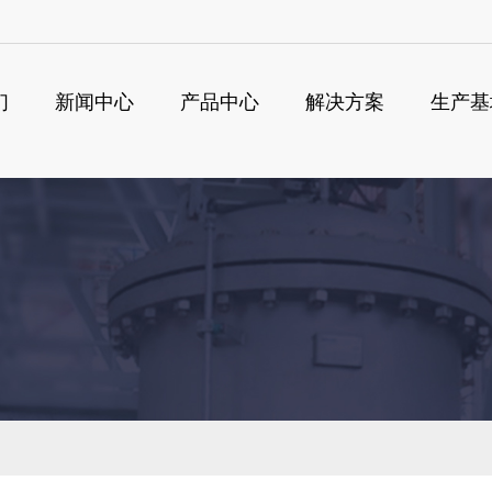
们
新闻中心
产品中心
解决方案
生产基
搜