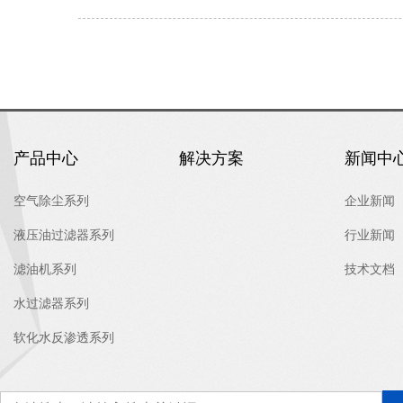
产品中心
解决方案
新闻中
空气除尘系列
企业新闻
液压油过滤器系列
行业新闻
滤油机系列
技术文档
水过滤器系列
软化水反渗透系列