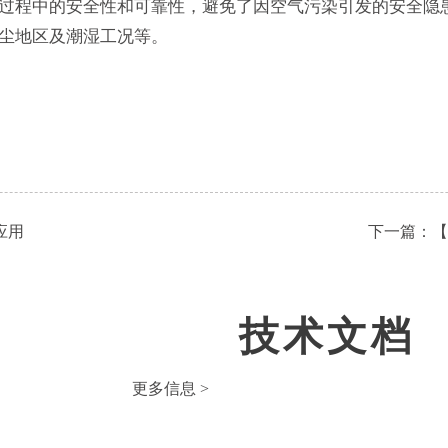
过程中的安全性和可靠性，避免了因空气污染引发的安全隐
尘地区及潮湿工况等。
应用
下一篇：
【
技术文档
更多信息 >