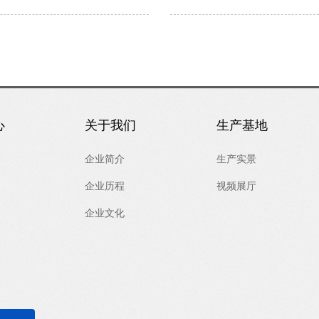
技术参数
心
关于我们
生产基地
企业简介
生产实景
企业历程
视频展厅
企业文化