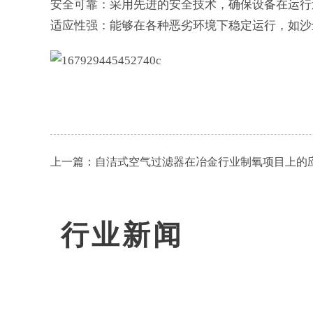
安全可靠：采用先进的安全技术，确保设备在运行
适应性强：能够在各种恶劣环境下稳定运行，如沙
上一篇：
自洁式空气过滤器在冶金行业制氧项目上的
行业新闻