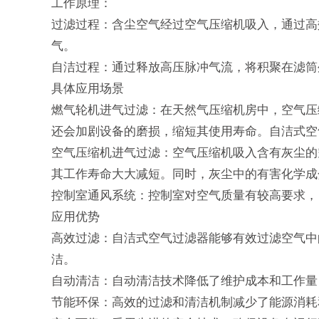
工作原理：
过滤过程：含尘空气经过空气压缩机吸入，通过高
气。
自洁过程：通过释放高压脉冲气流，将积聚在滤筒
具体应用场景
燃气轮机进气过滤：在天然气压缩机房中，空气压
还会加剧设备的磨损，缩短其使用寿命。自洁式空
空气压缩机进气过滤：空气压缩机吸入含有灰尘的
其工作寿命大大减短。同时，灰尘中的有害化学成
控制室通风系统：控制室对空气质量有较高要求，
应用优势
高效过滤：自洁式空气过滤器能够有效过滤空气中的多
洁。
自动清洁：自动清洁技术降低了维护成本和工作量
节能环保：高效的过滤和清洁机制减少了能源消耗