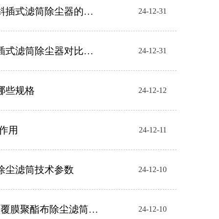
斜插式滤筒除尘器的优
24-12-31
插式滤筒除尘器对比优
24-12-31
哪些规格
24-12-12
的作用
24-12-11
静电除尘滤筒技术参数
24-12-10
耳卡盘覆膜聚酯布除尘滤筒的
24-12-10