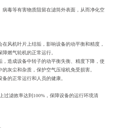
、病毒等有害物质阻留在滤筒外表面，从而净化空
。
会在风机叶片上结垢，影响设备的动平衡和精度，
保障燃气轮机的正常运行。
垢，造成设备中转子的动平衡失衡、精度下降，使
中的灰尘和杂质，保护空气压缩机免受损害。
设备的正常运行和人员的健康。
以上过滤效率达到100%，保障设备的运行环境清