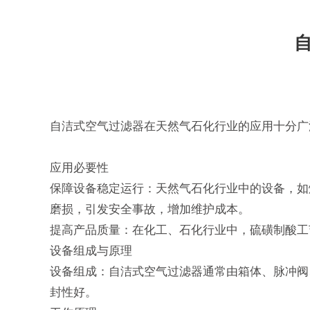
自洁式空气过滤器
在天然气石化行业的应用十分广
应用必要性
保障设备稳定运行：天然气石化行业中的设备，如
磨损，引发安全事故，增加维护成本。
提高产品质量：在化工、石化行业中，硫磺制酸工
设备组成与原理
设备组成：自洁式空气过滤器通常由箱体、脉冲阀
封性好。