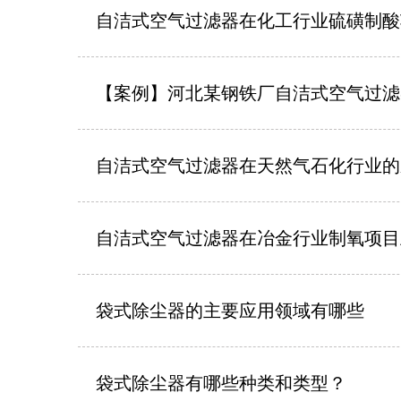
自洁式空气过滤器在化工行业硫磺制酸
的应用案例
【案例】河北某钢铁厂自洁式空气过滤
利投入运行
自洁式空气过滤器在天然气石化行业的
自洁式空气过滤器在冶金行业制氧项目
应用
袋式除尘器的主要应用领域有哪些
袋式除尘器有哪些种类和类型？