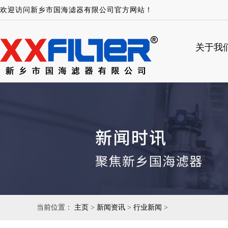
欢迎访问新乡市国海滤器有限公司官方网站！
关于我
当前位置：
主页
>
新闻资讯
>
行业新闻
>