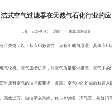
自洁式空气过滤器在天然气石化行业的应
日期：2025-05-13
浏览：
来源:国海滤器
泛且关键，以下从应用必要性、设备组成与原理、具体应用
燃气轮机、空气压缩机等，对空气质量要求极高。空气中的
艺对原料空气的洁净度要求非常高。空气中的粉尘微粒进入
、高效滤芯、自洁清灰系统、PLC控制柜、净气室、检修门