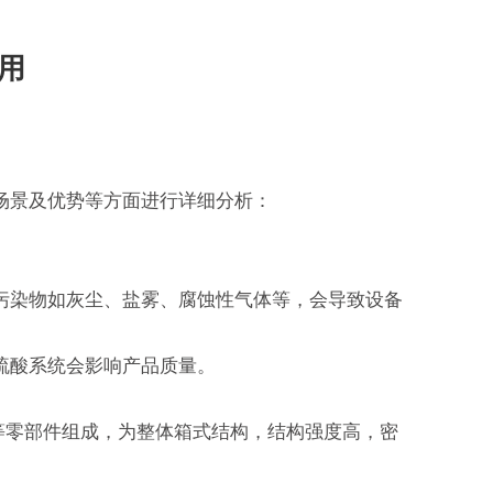
用
场景及优势等方面进行详细分析：
污染物如灰尘、盐雾、腐蚀性气体等，会导致设备
硫酸系统会影响产品质量。
等零部件组成，为整体箱式结构，结构强度高，密