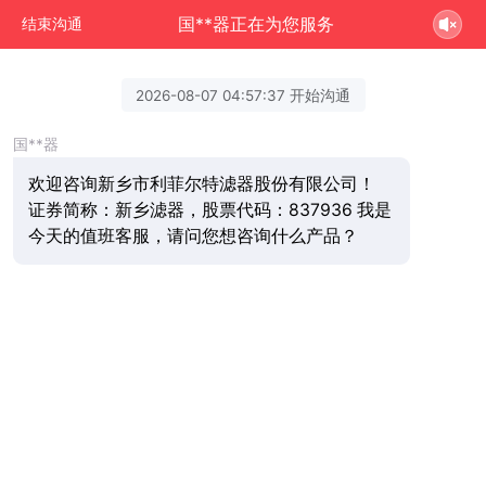
国**器正在为您服务
结束沟通
2026-08-07 04:57:37 开始沟通
国**器
欢迎咨询新乡市利菲尔特滤器股份有限公司！
证券简称：新乡滤器，股票代码：837936 我是
今天的值班客服，请问您想咨询什么产品？