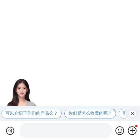
可以介绍下你们的产品么？
你们是怎么收费的呢？
现在有