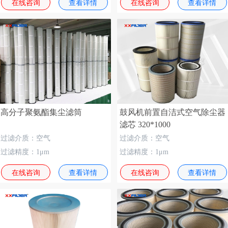
在线咨询
查看详情
在线咨询
查看详情
高分子聚氨酯集尘滤筒
鼓风机前置自洁式空气除尘器
滤芯 320*1000
过滤介质：空气
过滤介质：空气
过滤精度：1μm
过滤精度：1μm
在线咨询
查看详情
在线咨询
查看详情