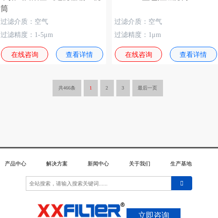
筒
过滤介质：空气
过滤介质：空气
过滤精度：1-5μm
过滤精度：1μm
在线咨询
查看详情
在线咨询
查看详情
共466条
1
2
3
最后一页
产品中心
解决方案
新闻中心
关于我们
生产基地
立即咨询