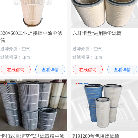
320×660工业焊接烟尘除尘滤
六耳卡盘快拆除尘滤筒
筒
过滤介质：空气
过滤介质：空气
过滤精度：1μm
过滤精度：1μm
在线咨询
查看详情
在线咨询
查看详情
卡扣式自洁空气过滤器粉尘滤
P191280蓝色阻燃滤筒